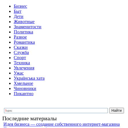
Бизнес
Быт
Дети
Животные
Знаменитости
Политика
Разное
Романтика
Сказки
Служба
Спорт
Техника
Увлечения
Ужас
Українська хата
Хмельное
Чиновники
Пикантно
Последние материалы
Идея бизнеса — создание собственного интернет-магазина