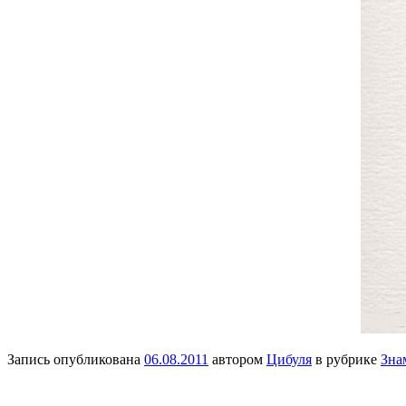
Запись опубликована
06.08.2011
автором
Цибуля
в рубрике
Зна