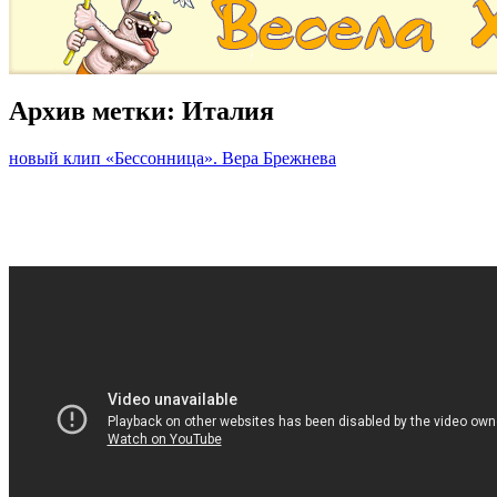
Архив метки:
Италия
новый клип «Бессонница». Вера Брежнева