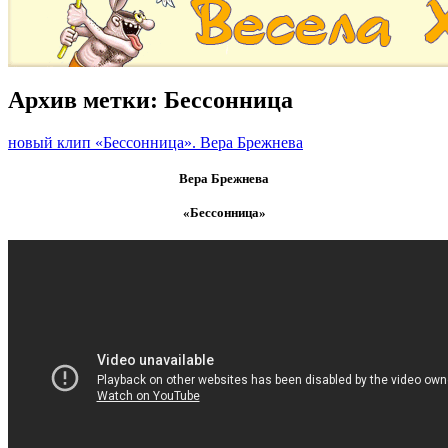
Архив метки:
Бессонница
новый клип «Бессонница». Вера Брежнева
Вера Брежнева
«Бессонница»