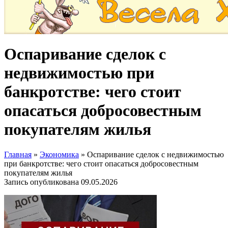
Оспаривание сделок с
недвижимостью при
банкротстве: чего стоит
опасаться добросовестным
покупателям жилья
Главная
»
Экономика
»
Оспаривание сделок с недвижимостью
при банкротстве: чего стоит опасаться добросовестным
покупателям жилья
Запись опубликована
09.05.2026