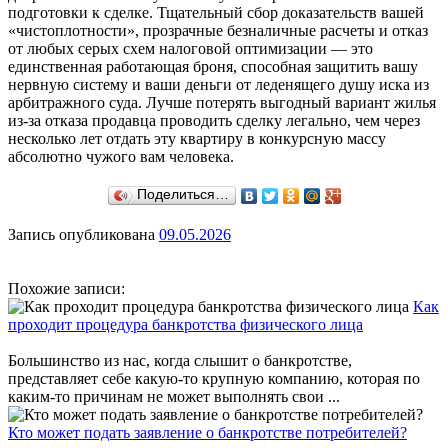
подготовки к сделке. Тщательный сбор доказательств вашей
«чистоплотности», прозрачные безналичные расчеты и отказ
от любых серых схем налоговой оптимизации — это
единственная работающая броня, способная защитить вашу
нервную систему и ваши деньги от леденящего душу иска из
арбитражного суда. Лучше потерять выгодный вариант жилья
из-за отказа продавца проводить сделку легально, чем через
несколько лет отдать эту квартиру в конкурсную массу
абсолютно чужого вам человека.
Поделиться…
Запись опубликована
09.05.2026
Похожие записи:
Как
проходит процедура банкротства физического лица
Большинство из нас, когда слышит о банкротстве,
представляет себе какую-то крупную компанию, которая по
каким-то причинам не может выполнять свои ...
Кто может подать заявление о банкротстве потребителей?