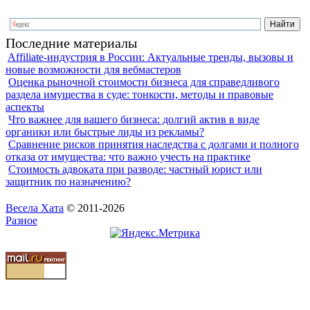
Последние материалы
Affiliate-индустрия в России: Актуальные тренды, вызовы и
новые возможности для вебмастеров
Оценка рыночной стоимости бизнеса для справедливого
раздела имущества в суде: тонкости, методы и правовые
аспекты
Что важнее для вашего бизнеса: долгий актив в виде
органики или быстрые лиды из рекламы?
Сравнение рисков принятия наследства с долгами и полного
отказа от имущества: что важно учесть на практике
Стоимость адвоката при разводе: частный юрист или
защитник по назначению?
Весела Хата
© 2011-2026
Разное