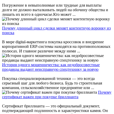
Погружение в невыполнимые или трудные для выплаты
долги не должно выталкивать людей на обочину общества и
лишать их всего в одночасье.Кто может ...
Почему длинный цикл сделки меняет контентную воронку из
поиска
В мире digital-маркетинга покупка кроссовок и внедрение
корпоративной ERP-системы находятся на противоположных
полюсах. И главное различие между ними ...
История одного мошенничества: как недобросовестные
продавцы выдают неисправную спецтехнику за новую
Покупка специализированной техники — это всегда
серьезный шаг для любого бизнеса. Будь то строительная
компания, сельскохозяйственное предприятие или ...
Почему
сертификат важен при покупке бриллианта
Сертификат бриллианта — это официальный документ,
подтверждающий подлинность и характеристики камня. Он