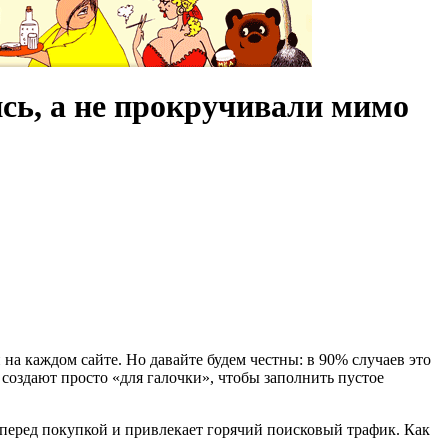
сь, а не прокручивали мимо
и на каждом сайте. Но давайте будем честны: в 90% случаев это
 создают просто «для галочки», чтобы заполнить пустое
перед покупкой и привлекает горячий поисковый трафик. Как