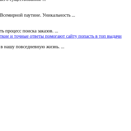
Всемирной паутине. Уникальность ...
 процесс поиска заказов. ...
ткие и точные ответы помогают сайту попасть в топ выдачи
в нашу повседневную жизнь. ...