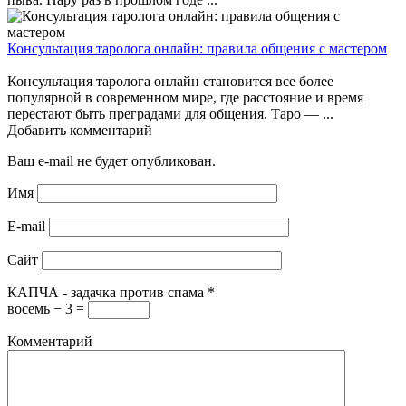
Консультация таролога онлайн: правила общения с мастером
Консультация таролога онлайн становится все более
популярной в современном мире, где расстояние и время
перестают быть преградами для общения. Таро — ...
Добавить комментарий
Ваш e-mail не будет опубликован.
Имя
E-mail
Сайт
КАПЧА - задачка против спама
*
восемь − 3 =
Комментарий