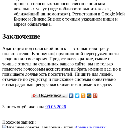
процент голосовых запросов связан с поиском
локальных услуг («где поблизости выпить кофе»,
«ближайший шиномонтаж»). Регистрация в Google Мой
Бизнес и Яндекс.Бизнес с точным указанием ниши и
адреса обязательна.
Заключение
Адаптация под голосовой поиск — это шаг навстречу
пользователю. В эпоху информационной перегруженности
люди ценят свое время. Предоставляя краткие, емкие и
точные ответы на страницах вашего сайта, вы не только
помогаете голосовым ассистентам выбрать именно вас, но и
повышаете лояльность посетителей. Пишите для людей,
отвечайте по существу, и поисковые системы обязательно
вознаградят ваш ресурс высокими позициями в выдаче.
Поделиться…
Запись опубликована
09.05.2026
Похожие записи:
Вредные советы.