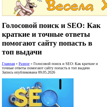
Голосовой поиск и SEO: Как
краткие и точные ответы
помогают сайту попасть в
топ выдачи
Главная
»
Разное
»
Голосовой поиск и SEO: Как краткие и
точные ответы помогают сайту попасть в топ выдачи
Запись опубликована
09.05.2026