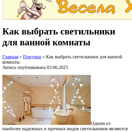
Как выбрать светильники
для ванной комнаты
Главная
»
Покупки
»
Как выбрать светильники для ванной
комнаты
Запись опубликована
03.06.2025
Одним из
наиболее надежных и прочных видов светильников являются