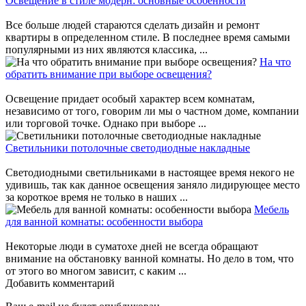
Освещение в стиле модерн: основные особенности
Все больше людей стараются сделать дизайн и ремонт
квартиры в определенном стиле. В последнее время самыми
популярными из них являются классика, ...
На что
обратить внимание при выборе освещения?
Освещение придает особый характер всем комнатам,
независимо от того, говорим ли мы о частном доме, компании
или торговой точке. Однако при выборе ...
Светильники потолочные светодиодные накладные
Светодиодными светильниками в настоящее время некого не
удивишь, так как данное освещения заняло лидирующее место
за короткое время не только в наших ...
Мебель
для ванной комнаты: особенности выбора
Некоторые люди в суматохе дней не всегда обращают
внимание на обстановку ванной комнаты. Но дело в том, что
от этого во многом зависит, с каким ...
Добавить комментарий