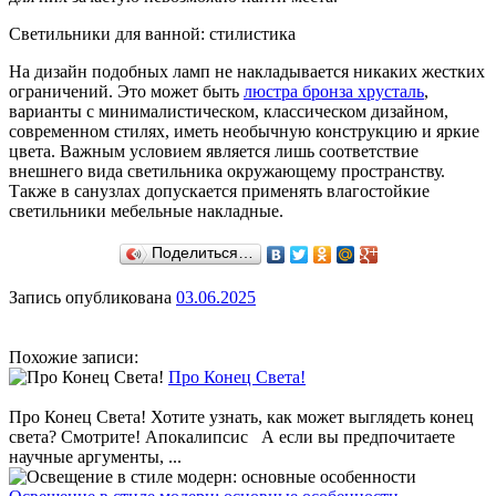
Светильники для ванной: стилистика
На дизайн подобных ламп не накладывается никаких жестких
ограничений. Это может быть
люстра бронза хрусталь
,
варианты с минималистическом, классическом дизайном,
современном стилях, иметь необычную конструкцию и яркие
цвета. Важным условием является лишь соответствие
внешнего вида светильника окружающему пространству.
Также в санузлах допускается применять влагостойкие
светильники мебельные накладные.
Поделиться…
Запись опубликована
03.06.2025
Похожие записи:
Про Конец Света!
Про Конец Света! Хотите узнать, как может выглядеть конец
света? Смотрите! Апокалипсис А если вы предпочитаете
научные аргументы, ...