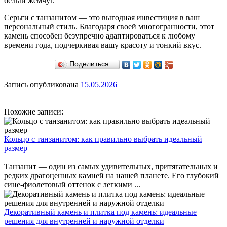
белый жемчуг.
Серьги с танзанитом — это выгодная инвестиция в ваш
персональный стиль. Благодаря своей многогранности, этот
камень способен безупречно адаптироваться к любому
времени года, подчеркивая вашу красоту и тонкий вкус.
Поделиться…
Запись опубликована
15.05.2026
Похожие записи:
Кольцо с танзанитом: как правильно выбрать идеальный
размер
Танзанит — один из самых удивительных, притягательных и
редких драгоценных камней на нашей планете. Его глубокий
сине-фиолетовый оттенок с легкими ...
Декоративный камень и плитка под камень: идеальные
решения для внутренней и наружной отделки