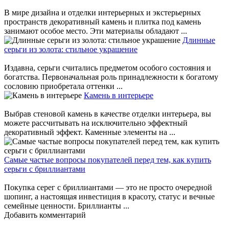
В мире дизайна и отделки интерьерных и экстерьерных
пространств декоративный камень и плитка под камень
занимают особое место. Эти материалы обладают ...
Длинные
серьги из золота: стильное украшение
Издавна, серьги считались предметом особого состояния и
богатства. Первоначальная роль принадлежности к богатому
сословию приобретала оттенки ...
Камень в интерьере
Выбрав стеновой камень в качестве отделки интерьера, вы
можете рассчитывать на исключительно эффектный
декоративный эффект. Каменные элементы на ...
Самые частые вопросы покупателей перед тем, как купить
серьги с бриллиантами
Покупка серег с бриллиантами — это не просто очередной
шопинг, а настоящая инвестиция в красоту, статус и вечные
семейные ценности. Бриллианты ...
Добавить комментарий