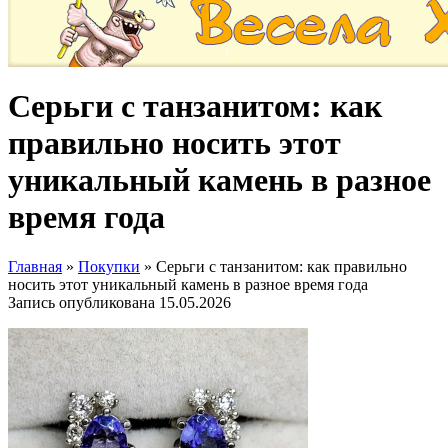
Серьги с танзанитом: как
правильно носить этот
уникальный камень в разное
время года
Главная
»
Покупки
»
Серьги с танзанитом: как правильно
носить этот уникальный камень в разное время года
Запись опубликована
15.05.2026