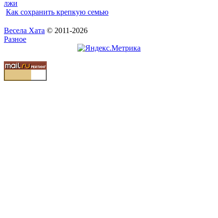
лжи
Как сохранить крепкую семью
Весела Хата
© 2011-2026
Разное