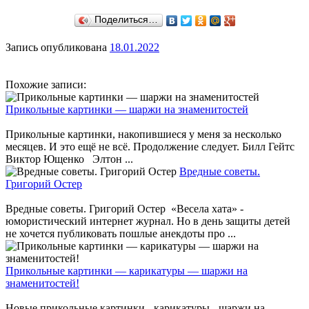
Поделиться…
Запись опубликована
18.01.2022
Похожие записи:
Прикольные картинки — шаржи на знаменитостей
Прикольные картинки, накопившиеся у меня за несколько
месяцев. И это ещё не всё. Продолжение следует. Билл Гейтс
Виктор Ющенко Элтон ...
Вредные советы.
Григорий Остер
Вредные советы. Григорий Остер «Весела хата» -
юмористический интернет журнал. Но в день защиты детей
не хочется публиковать пошлые анекдоты про ...
Прикольные картинки — карикатуры — шаржи на
знаменитостей!
Новые прикольные картинки - карикатуры - шаржи на