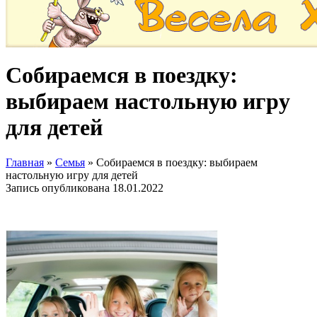
Собираемся в поездку:
выбираем настольную игру
для детей
Главная
»
Семья
»
Собираемся в поездку: выбираем
настольную игру для детей
Запись опубликована
18.01.2022