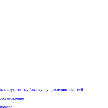
ть к внутреннему балансу и управлению энергией
осстановление
toration