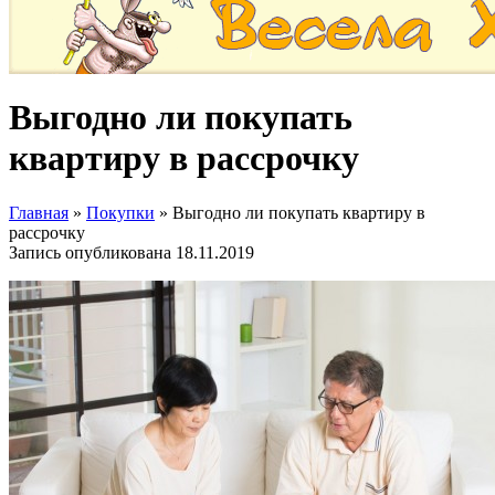
Выгодно ли покупать
квартиру в рассрочку
Главная
»
Покупки
»
Выгодно ли покупать квартиру в
рассрочку
Запись опубликована
18.11.2019