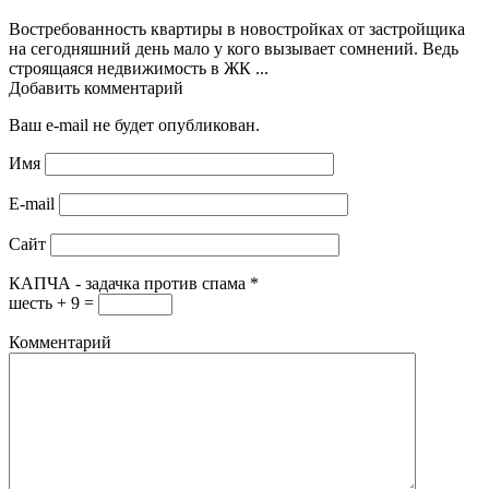
Востребованность квартиры в новостройках от застройщика
на сегодняшний день мало у кого вызывает сомнений. Ведь
строящаяся недвижимость в ЖК ...
Добавить комментарий
Ваш e-mail не будет опубликован.
Имя
E-mail
Сайт
КАПЧА - задачка против спама
*
шесть + 9 =
Комментарий