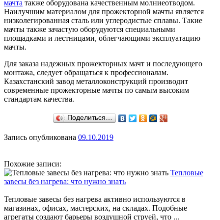
мачта
также оборудована качественным молниеотводом.
Наилучшим материалом для прожекторной мачты является
низколегированная сталь или углеродистые сплавы. Такие
мачты также зачастую оборудуются специальными
площадками и лестницами, облегчающими эксплуатацию
мачты.
Для заказа надежных прожекторных мачт и последующего
монтажа, следует обращаться к профессионалам.
Казахстанский завод металлоконструкций производит
современные прожекторные мачты по самым высоким
стандартам качества.
Поделиться…
Запись опубликована
09.10.2019
Похожие записи:
Тепловые
завесы без нагрева: что нужно знать
Тепловые завесы без нагрева активно используются в
магазинах, офисах, мастерских, на складах. Подобные
агрегаты создают барьеры воздушной струей, что ...