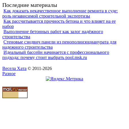
Последние материалы
Как доказать некачественное выполнение ремонта в суде:
роль независимой строительной экспертизы
Как рассчитывается прочность бетона и что влияет на ее
набор
Выполнение бетонных работ как залог надёжного
строительства
Стеновые сэндвич панели из пенополиизоцианурата для
надежного строительства
Идеальный бассейн начинается с профессионального
подхода: почему стоит выбрать pool.msk.ru
Весела Хата
© 2011-2026
Разное