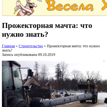
Прожекторная мачта: что
нужно знать?
Главная
»
Строительство
»
Прожекторная мачта: что нужно
знать?
Запись опубликована
09.10.2019