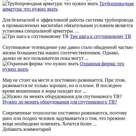
Трубопроводная
арматура: что нужно знать
Для безопасной и эффективной работы системы трубопровода
в промышленных масштабах обязательным условием является
установка специальной арматуры. ...
Три шага к спутниковому ТВ
Спутниковое телевидение уже давно стало обыденной частью
жизни большинства наших соотечественников. Однако,
далеко не все пользователи пока могут ...
Охранная фирма: что
нужно знать
Мир не стоит на месте и постоянно развивается. При этом,
развивается не только хорошее, но и плохое. В последнее
время мошенники и воры находят все ...
Нужно ли менять оборудования для спутникового ТВ?
Современные технологии постоянно развиваются, поэтому
рано или поздно человек задумывается о том, что прежние
вещи необходимо поменять. Хочется более ...
Добавить комментарий