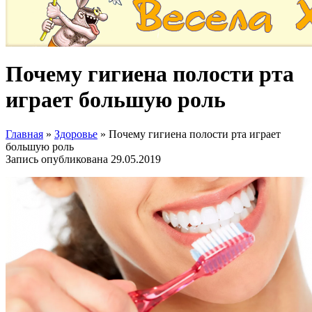
Почему гигиена полости рта
играет большую роль
Главная
»
Здоровье
»
Почему гигиена полости рта играет
большую роль
Запись опубликована
29.05.2019