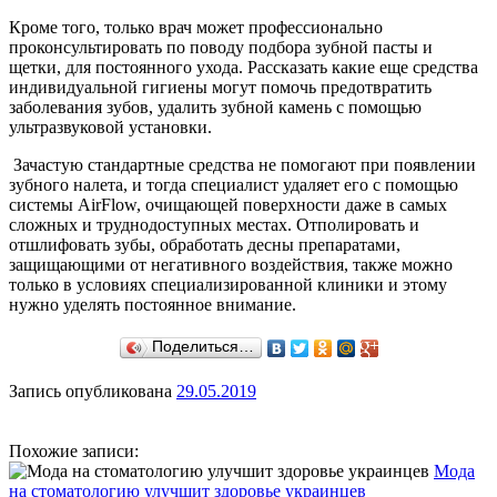
Кроме того, только врач может профессионально
проконсультировать по поводу подбора зубной пасты и
щетки, для постоянного ухода. Рассказать какие еще средства
индивидуальной гигиены могут помочь предотвратить
заболевания зубов, удалить зубной камень с помощью
ультразвуковой установки.
Зачастую стандартные средства не помогают при появлении
зубного налета, и тогда специалист удаляет его с помощью
системы AirFlow, очищающей поверхности даже в самых
сложных и труднодоступных местах. Отполировать и
отшлифовать зубы, обработать десны препаратами,
защищающими от негативного воздействия, также можно
только в условиях специализированной клиники и этому
нужно уделять постоянное внимание.
Поделиться…
Запись опубликована
29.05.2019
Похожие записи:
Мода
на стоматологию улучшит здоровье украинцев