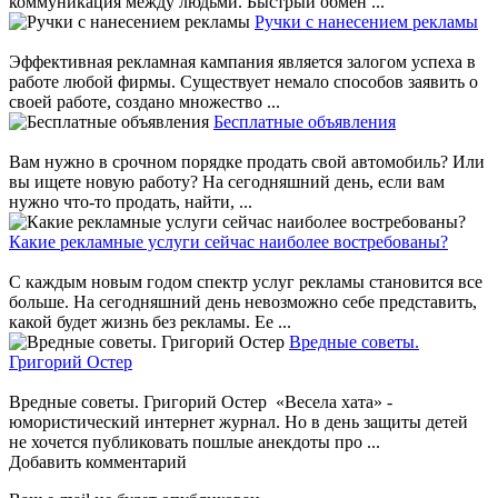
коммуникация между людьми. Быстрый обмен ...
Ручки с нанесением рекламы
Эффективная рекламная кампания является залогом успеха в
работе любой фирмы. Существует немало способов заявить о
своей работе, создано множество ...
Бесплатные объявления
Вам нужно в срочном порядке продать свой автомобиль? Или
вы ищете новую работу? На сегодняшний день, если вам
нужно что-то продать, найти, ...
Какие рекламные услуги сейчас наиболее востребованы?
С каждым новым годом спектр услуг рекламы становится все
больше. На сегодняшний день невозможно себе представить,
какой будет жизнь без рекламы. Ее ...
Вредные советы.
Григорий Остер
Вредные советы. Григорий Остер «Весела хата» -
юмористический интернет журнал. Но в день защиты детей
не хочется публиковать пошлые анекдоты про ...
Добавить комментарий