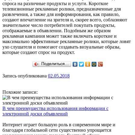
спроса на различные продукты и услуги. Короткие
телевизионные рекламные ролики, предназначенные для
развлечения, а также для информирования, как правило,
создают впечатление на зрителя и, скорее всего, соблазняют
значительное число потребителей покупать продукты,
отображаемые в объявлении. Подобным же образом
рекламная кампания может также включать короткие и
максимально эффективные рекламные ролики, которые ловят
ухо слушателя и помогают создавать визуальные образы,
которые создают спрос на продукт.
Поделиться…
Запись опубликована
02.05.2018
Похожие записи:
В чем преимущества использования информации с
электронной доски объявлений
Интернет играет большую роль в современном мире и
благодаря глобальной сети существенно упрощается