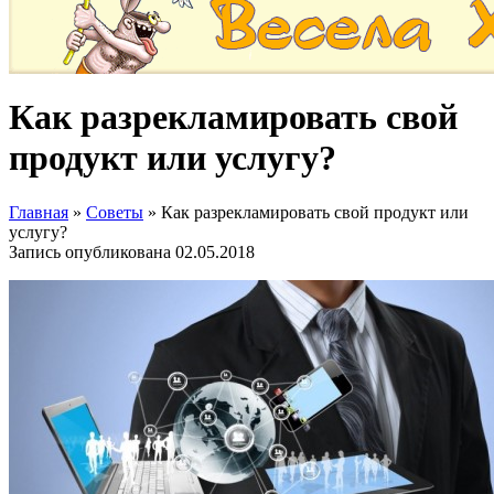
Как разрекламировать свой
продукт или услугу?
Главная
»
Советы
»
Как разрекламировать свой продукт или
услугу?
Запись опубликована
02.05.2018