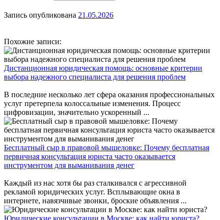
Запись опубликована
21.05.2026
Похожие записи:
Дистанционная юридическая помощь: основные критерии
выбора надежного специалиста для решения проблем
В последние несколько лет сфера оказания профессиональных
услуг претерпела колоссальные изменения. Процесс
цифровизации, значительно ускоренный ...
Бесплатный сыр в правовой мышеловке: Почему бесплатная
первичная консультация юриста часто оказывается
инструментом для выманивания денег
Каждый из нас хотя бы раз сталкивался с агрессивной
рекламой юридических услуг. Всплывающие окна в
интернете, навязчивые звонки, броские объявления ...
Юридические консультации в Москве: как найти юриста?