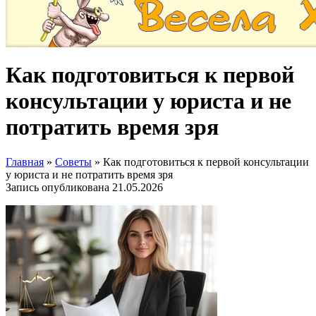
Как подготовиться к первой
консультации у юриста и не
потратить время зря
Главная
»
Советы
»
Как подготовиться к первой консультации
у юриста и не потратить время зря
Запись опубликована
21.05.2026