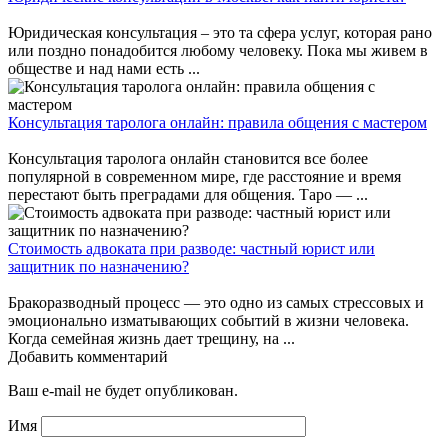
Юридическая консультация – это та сфера услуг, которая рано
или поздно понадобится любому человеку. Пока мы живем в
обществе и над нами есть ...
Консультация таролога онлайн: правила общения с мастером
Консультация таролога онлайн становится все более
популярной в современном мире, где расстояние и время
перестают быть преградами для общения. Таро — ...
Стоимость адвоката при разводе: частный юрист или
защитник по назначению?
Бракоразводный процесс — это одно из самых стрессовых и
эмоционально изматывающих событий в жизни человека.
Когда семейная жизнь дает трещину, на ...
Добавить комментарий
Ваш e-mail не будет опубликован.
Имя