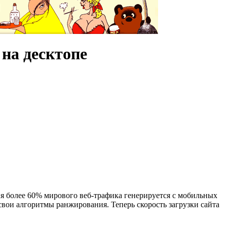
 на десктопе
я более 60% мирового веб-трафика генерируется с мобильных
свои алгоритмы ранжирования. Теперь скорость загрузки сайта