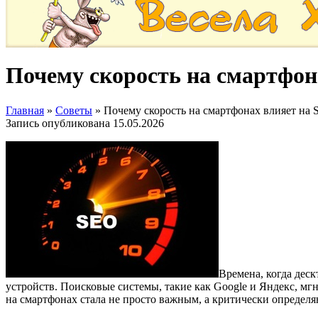
Почему скорость на смартфона
Главная
»
Советы
»
Почему скорость на смартфонах влияет на 
Запись опубликована
15.05.2026
Времена, когда дес
устройств. Поисковые системы, такие как Google и Яндекс, мг
на смартфонах стала не просто важным, а критически опреде