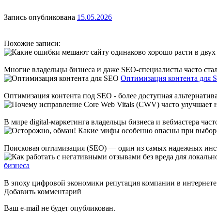
Запись опубликована
15.05.2026
Похожие записи:
Многие владельцы бизнеса и даже SEO-специалисты часто сталк
Оптимизация контента для 
Оптимизация контента под SEO - более доступная альтернатива
В мире digital-маркетинга владельцы бизнеса и вебмастера част
Поисковая оптимизация (SEO) — один из самых надежных инст
бизнеса
В эпоху цифровой экономики репутация компании в интернете на
Добавить комментарий
Ваш e-mail не будет опубликован.