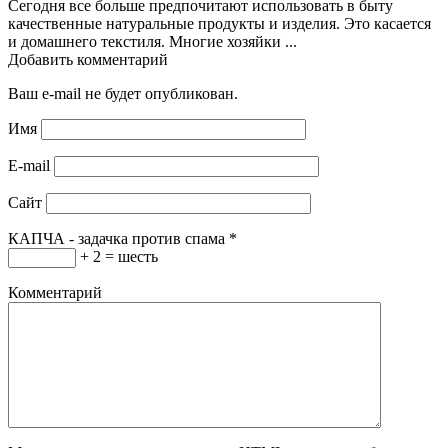
Сегодня все больше предпочитают использовать в быту
качественные натуральные продукты и изделия. Это касается
и домашнего текстиля. Многие хозяйки ...
Добавить комментарий
Ваш e-mail не будет опубликован.
Имя
E-mail
Сайт
КАПЧА - задачка против спама
*
+ 2 = шесть
Комментарий