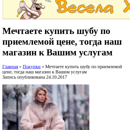
Мечтаете купить шубу по
приемлемой цене, тогда наш
магазин к Вашим услугам
Главная
»
Покупки
»
Мечтаете купить шубу по приемлемой
цене, тогда наш магазин к Вашим услугам
Запись опубликована
24.10.2017