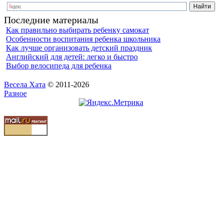
Последние материалы
Как правильно выбирать ребенку самокат
Особенности воспитания ребенка школьника
Как лучше организовать детский праздник
Английский для детей: легко и быстро
Выбор велосипеда для ребенка
Весела Хата
© 2011-2026
Разное