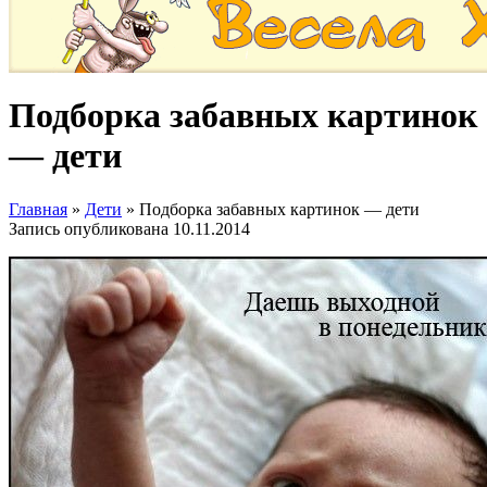
Подборка забавных картинок
— дети
Главная
»
Дети
»
Подборка забавных картинок — дети
Запись опубликована
10.11.2014