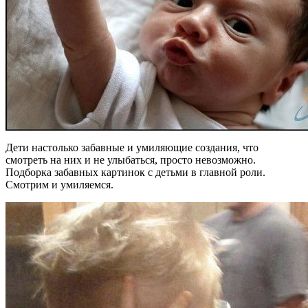
Дети настолько забавные и умиляющие создания, что
смотреть на них и не улыбаться, просто невозможно.
Подборка забавных картинок с детьми в главной роли.
Смотрим и умиляемся.