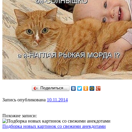
Поделиться…
Запись опубликована
10.11.2014
Похожие записи:
Подборка новых картинок со свежими анекдотами