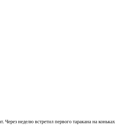
. Через неделю встретил первого таракана на коньках