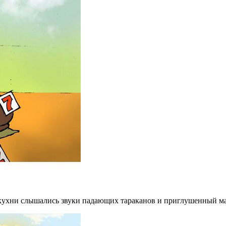
 кухни слышались звуки падающих тараканов и приглушенный мат