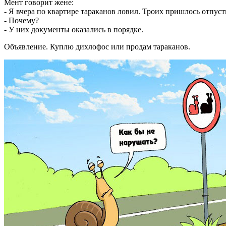
Мент говорит жене:
- Я вчера по квартире тараканов ловил. Троих пришлось отпуст
- Почему?
- У них документы оказались в порядке.
Объявление. Куплю дихлофос или продам тараканов.