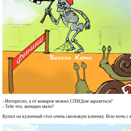
- Интересно, а от комаров можно СПИДом заразиться?
- Тебе что, женщин мало?
Купил на кухонный стол очень скользкую клеенку. Всю ночь с