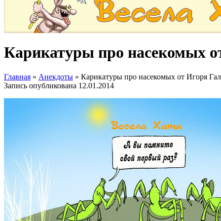
Карикатуры про насекомых от
Главная
»
Анекдоты
»
Карикатуры про насекомых от Игоря Гал
Запись опубликована
12.01.2014