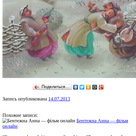
Поделиться…
Запись опубликована
14.07.2013
Похожие записи:
Бентежна Анна — фільм
онлайн