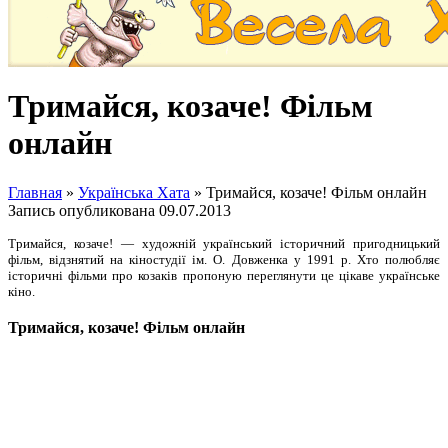
Тримайся, козаче! Фільм
онлайн
Главная
»
Українська Хата
»
Тримайся, козаче! Фільм онлайн
Запись опубликована
09.07.2013
Тримайся, козаче! — художній український історичний пригодницький
фільм, відзнятий на кіностудії ім. О. Довженка у 1991 р. Хто полюбляє
історичні фільми про козаків пропоную переглянути це цікаве українське
кіно.
Тримайся, козаче! Фільм онлайн