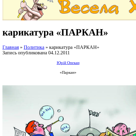
карикатура «ПАРКАН»
Главная
»
Политика
»
карикатура «ПАРКАН»
Запись опубликована
04.12.2011
Юрій Опекан
«Паркан»