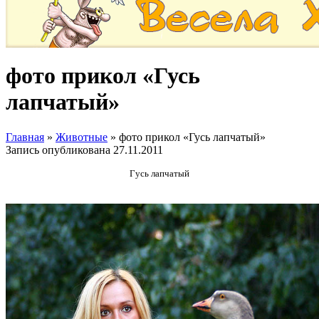
фото прикол «Гусь
лапчатый»
Главная
»
Животные
»
фото прикол «Гусь лапчатый»
Запись опубликована
27.11.2011
Гусь лапчатый