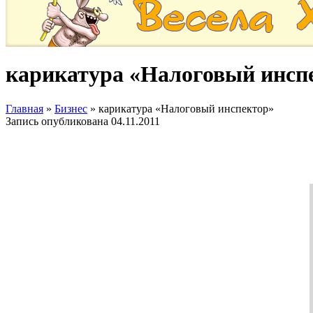
карикатура «Налоговый инсп
Главная
»
Бизнес
»
карикатура «Налоговый инспектор»
Запись опубликована
04.11.2011