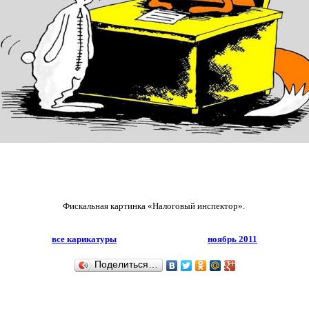
Фискальная картинка «Налоговый инспектор».
все карикатуры
ноябрь 2011
Поделиться…