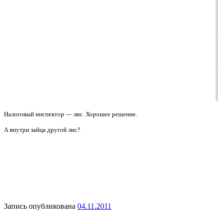
Налоговый инспектор — лис. Хорошее решение.
А внутри зайца другой лис?
Запись опубликована
04.11.2011