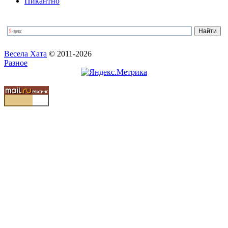
Пикантно
Весела Хата
© 2011-2026
Разное