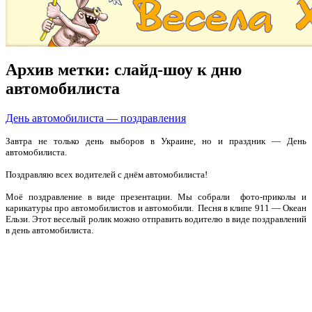
Архив метки:
слайд-шоу к дню
автомобилиста
День автомобилиста — поздравления
Завтра не только день выборов в Украине, но и праздник — День
автомобилиста.
Поздравляю всех водителей с днём автомобилиста!
Моё поздравление в виде презентации. Мы собрали фото-приколы и
карикатуры про автомобилистов и автомобили. Песня в клипе 911 — Океан
Ельзи. Этот веселый ролик можно отправить водителю в виде поздравлений
в день автомобилиста.