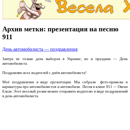
Архив метки:
презентация на песню
911
День автомобилиста — поздравления
Завтра не только день выборов в Украине, но и праздник — День
автомобилиста.
Поздравляю всех водителей с днём автомобилиста!
Моё поздравление в виде презентации. Мы собрали фото-приколы и
карикатуры про автомобилистов и автомобили. Песня в клипе 911 — Океан
Ельзи. Этот веселый ролик можно отправить водителю в виде поздравлений
в день автомобилиста.