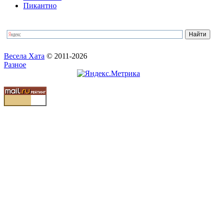
Пикантно
Весела Хата
© 2011-2026
Разное