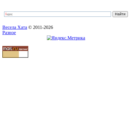
Весела Хата
© 2011-2026
Разное