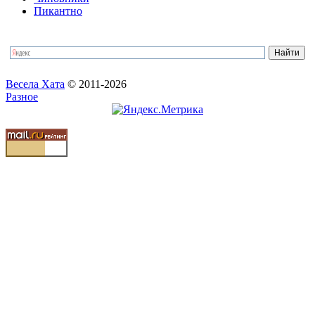
Пикантно
Весела Хата
© 2011-2026
Разное