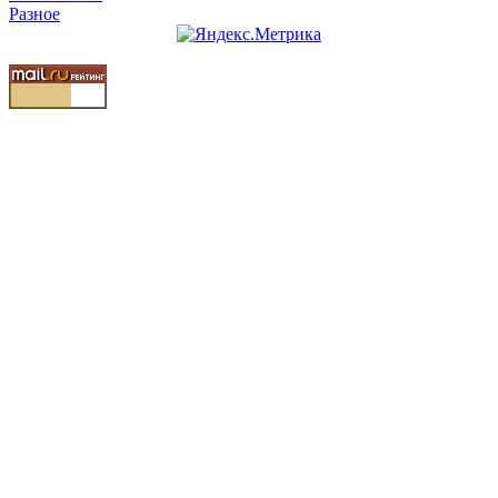
Разное