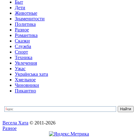
Быт
Дети
Животные
Знаменитости
Политика
Разное
Романтика
Сказки
Служба
Спорт
Техника
Увлечения
Ужас
Українська хата
Хмельное
Чиновники
Пикантно
Весела Хата
© 2011-2026
Разное