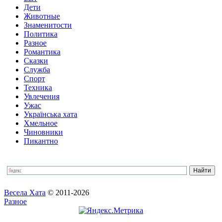
Дети
Животные
Знаменитости
Политика
Разное
Романтика
Сказки
Служба
Спорт
Техника
Увлечения
Ужас
Українська хата
Хмельное
Чиновники
Пикантно
Весела Хата
© 2011-2026
Разное