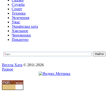
Сказки
Служба
Спорт
Техника
Увлечения
Ужас
Українська хата
Хмельное
Чиновники
Пикантно
Весела Хата
© 2011-2026
Разное