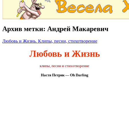
Архив метки:
Андрей Макаревич
Любовь и Жизнь. Клипы, песни, стихотворение
Любовь и Жизнь
клипы, песни и стихотворение
Настя Петрик — Oh Darling