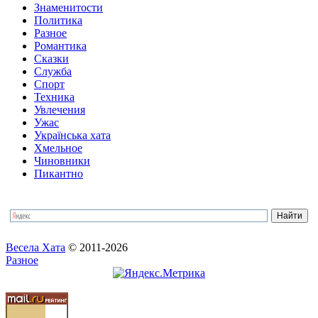
Знаменитости
Политика
Разное
Романтика
Сказки
Служба
Спорт
Техника
Увлечения
Ужас
Українська хата
Хмельное
Чиновники
Пикантно
Весела Хата
© 2011-2026
Разное