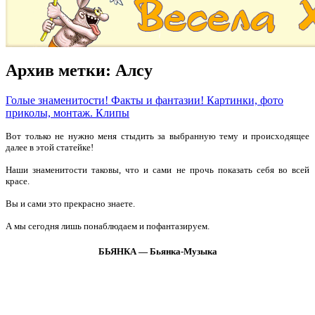
Архив метки:
Алсу
Голые знаменитости! Факты и фантазии! Картинки, фото
приколы, монтаж. Клипы
Вот только не нужно меня стыдить за выбранную тему и происходящее
далее в этой статейке!
Наши знаменитости таковы, что и сами не прочь показать себя во всей
красе.
Вы и сами это прекрасно знаете.
А мы сегодня лишь понаблюдаем и пофантазируем.
БЬЯНКА — Бьянка-Музыка