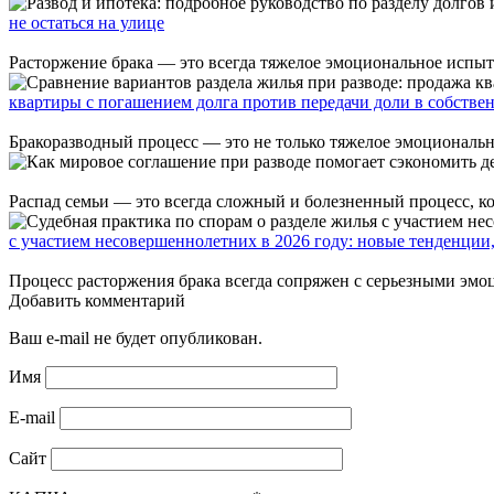
не остаться на улице
Расторжение брака — это всегда тяжелое эмоциональное испыта
квартиры с погашением долга против передачи доли в собстве
Бракоразводный процесс — это не только тяжелое эмоциональн
Распад семьи — это всегда сложный и болезненный процесс, к
с участием несовершеннолетних в 2026 году: новые тенденции,
Процесс расторжения брака всегда сопряжен с серьезными эмо
Добавить комментарий
Ваш e-mail не будет опубликован.
Имя
E-mail
Сайт