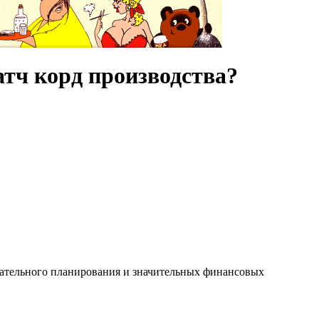
атч корд производства?
ательного планирования и значительных финансовых