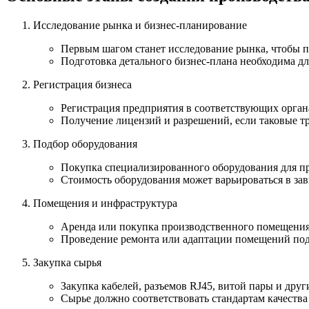
Исследование рынка и бизнес-планирование
Первым шагом станет исследование рынка, чтобы п
Подготовка детального бизнес-плана необходима дл
Регистрация бизнеса
Регистрация предприятия в соответствующих орган
Получение лицензий и разрешений, если таковые тр
Подбор оборудования
Покупка специализированного оборудования для пр
Стоимость оборудования может варьироваться в за
Помещения и инфраструктура
Аренда или покупка производственного помещения
Проведение ремонта или адаптации помещений под 
Закупка сырья
Закупка кабелей, разъемов RJ45, витой пары и дру
Сырье должно соответствовать стандартам качества