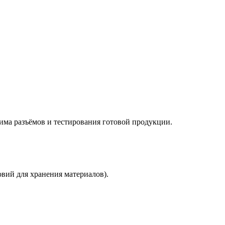
има разъёмов и тестирования готовой продукции.
вий для хранения материалов).