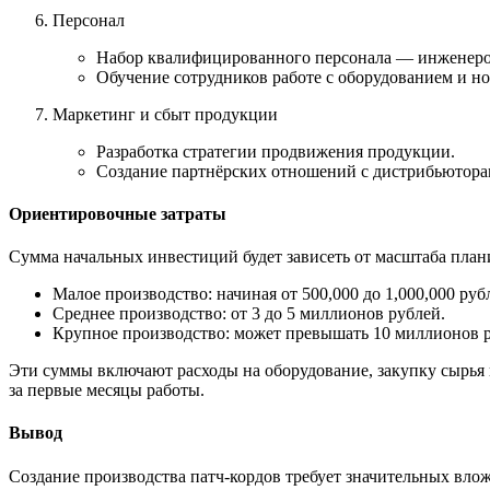
Персонал
Набор квалифицированного персонала — инженеров п
Обучение сотрудников работе с оборудованием и но
Маркетинг и сбыт продукции
Разработка стратегии продвижения продукции.
Создание партнёрских отношений с дистрибьютора
Ориентировочные затраты
Сумма начальных инвестиций будет зависеть от масштаба план
Малое производство: начиная от 500,000 до 1,000,000 руб
Среднее производство: от 3 до 5 миллионов рублей.
Крупное производство: может превышать 10 миллионов р
Эти суммы включают расходы на оборудование, закупку сырья 
за первые месяцы работы.
Вывод
Создание производства патч-кордов требует значительных вло