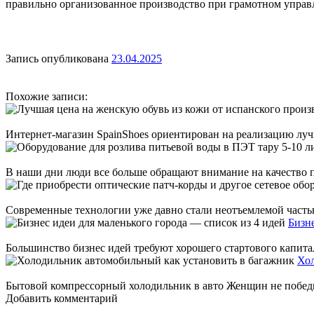
правильно организованное производство при грамотном управ
Запись опубликована
23.04.2025
Похожие записи:
Интернет-магазин SpainShoes ориентирован на реализацию лучш
В наши дни люди все больше обращают внимание на качество пи
Современные технологии уже давно стали неотъемлемой частью
Бизне
Большинство бизнес идей требуют хорошего стартового капита
Хол
Бытовой компрессорный холодильник в авто Женщин не победить
Добавить комментарий