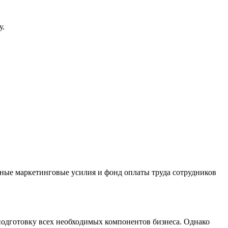
у.
ьные маркетинговые усилия и фонд оплаты труда сотрудников
 подготовку всех необходимых компонентов бизнеса. Однако