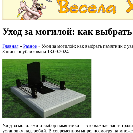
Уход за могилой: как выбрать
Главная
»
Разное
»
Уход за могилой: как выбрать памятник с у
Запись опубликована
13.09.2024
Уход за могилами и выбор памятника — это важная часть тради
установку надгробий. В современном мире, несмотря на множес