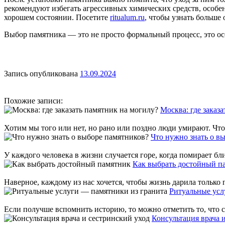
рекомендуют избегать агрессивных химических средств, особенн
хорошем состоянии. Посетите
ritualum.ru
, чтобы узнать больше
Выбор памятника — это не просто формальный процесс, это о
Запись опубликована
13.09.2024
Похожие записи:
Москва: где заказ
Хотим мы того или нет, но рано или поздно люди умирают. Что
Что нужно знать о в
У каждого человека в жизни случается горе, когда помирает бли
Как выбрать достойный п
Наверное, каждому из нас хочется, чтобы жизнь дарила только п
Ритуальные усл
Если получше вспомнить историю, то можно отметить то, что с
Консультация врача 