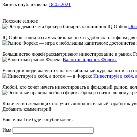
Запись опубликована
18.02.2021
Похожие записи:
Обз
IQ Option - одна из самых безопасных и удобных платформ для 
Большинство людей рассматривают инвестирование в рынок Fore
Валютный рынок Форекс
Если одни люди жалуются на нестабильный курс валют из-за пов
Инвестируй в себя, 
Любой, кто хочет начать инвестировать в фондовый рынок, долж
Количество желающих получить дополнительный заработок увел
Добавить комментарий
Ваш e-mail не будет опубликован.
Имя