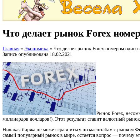
Что делает рынок Forex номер
Главная
»
Экономика
»
Что делает рынок Forex номером один в
Запись опубликована
18.02.2021
Рынок Forex, несом
миллиардов долларов!). Этот результат ставит валютный рыно
Никакая биржа не может сравниться по масштабам с рынком Фор
самый популярный рынок в мире, остается вопрос — почему эт