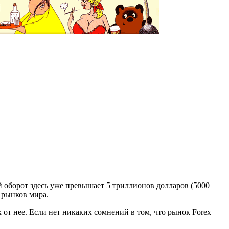
 оборот здесь уже превышает 5 триллионов долларов (5000
 рынков мира.
 от нее. Если нет никаких сомнений в том, что рынок Forex —