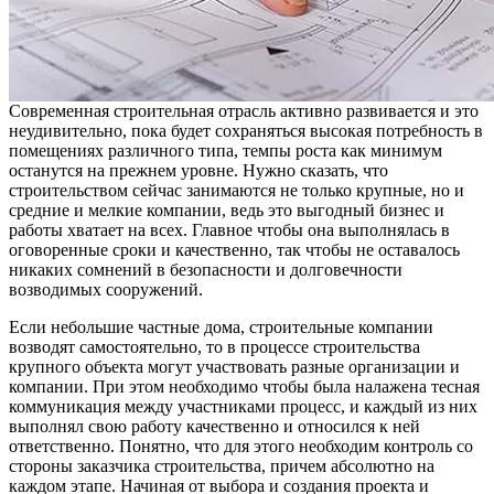
Современная строительная отрасль активно развивается и это
неудивительно, пока будет сохраняться высокая потребность в
помещениях различного типа, темпы роста как минимум
останутся на прежнем уровне. Нужно сказать, что
строительством сейчас занимаются не только крупные, но и
средние и мелкие компании, ведь это выгодный бизнес и
работы хватает на всех. Главное чтобы она выполнялась в
оговоренные сроки и качественно, так чтобы не оставалось
никаких сомнений в безопасности и долговечности
возводимых сооружений.
Если небольшие частные дома, строительные компании
возводят самостоятельно, то в процессе строительства
крупного объекта могут участвовать разные организации и
компании. При этом необходимо чтобы была налажена тесная
коммуникация между участниками процесс, и каждый из них
выполнял свою работу качественно и относился к ней
ответственно. Понятно, что для этого необходим контроль со
стороны заказчика строительства, причем абсолютно на
каждом этапе. Начиная от выбора и создания проекта и