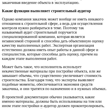
заканчивая введение объекта в эксплуатацию.
Какие функции выполняет строительный аудитор
Однако компания заказчик может вообще не иметь никакого
отношения к строительной сфере, а ведь для осуществления
контроля нужно разбираться в теме. Поэтому так
называемый аудит строительный поручается
специализированной компании, которая является
независимой стороной и способна дать объективную оценку
качеству выполненных работ. Экспертная организация
естественно должна иметь опыт работы в данной сфере и
специалистов, которые способны дать оценку, причем на
каждом этапе выполнения работ.
Может быть такое, что исполнитель использует
некачественные материалы при постройке объекта, или же
завышает объемы, что существенно увеличивает стоимость
строительства. Благодаря тому, что эксперты выявляют
подобные моменты, обеспечивается экономия средств
заказчика, и они тратятся по назначению и в нужных объемах.
В проектной документации обычно указывается, какие
именно материалы, должны быть использованы на том или
ином этапе постройки и аудитор должен проконтролировать,