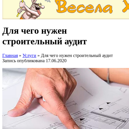
Для чего нужен
строительный аудит
Главная
»
Услуги
»
Для чего нужен строительный аудит
Запись опубликована
17.06.2020