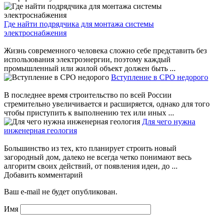
Где найти подрядчика для монтажа системы
электроснабжения
Жизнь современного человека сложно себе представить без
использования электроэнергии, поэтому каждый
промышленный или жилой объект должен быть ...
Вступление в СРО недорого
В последнее время строительство по всей России
стремительно увеличивается и расширяется, однако для того
чтобы приступить к выполнению тех или иных ...
Для чего нужна
инженерная геология
Большинство из тех, кто планирует строить новый
загородный дом, далеко не всегда четко понимают весь
алгоритм своих действий, от появления идеи, до ...
Добавить комментарий
Ваш e-mail не будет опубликован.
Имя