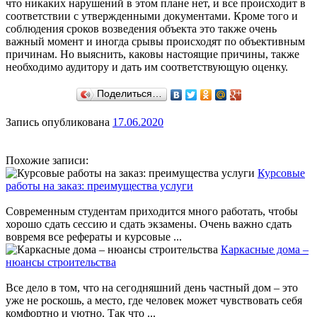
что никаких нарушений в этом плане нет, и все происходит в
соответствии с утвержденными документами. Кроме того и
соблюдения сроков возведения объекта это также очень
важный момент и иногда срывы происходят по объективным
причинам. Но выяснить, каковы настоящие причины, также
необходимо аудитору и дать им соответствующую оценку.
Поделиться…
Запись опубликована
17.06.2020
Похожие записи:
Курсовые
работы на заказ: преимущества услуги
Современным студентам приходится много работать, чтобы
хорошо сдать сессию и сдать экзамены. Очень важно сдать
вовремя все рефераты и курсовые ...
Каркасные дома –
нюансы строительства
Все дело в том, что на сегодняшний день частный дом – это
уже не роскошь, а место, где человек может чувствовать себя
комфортно и уютно. Так что ...