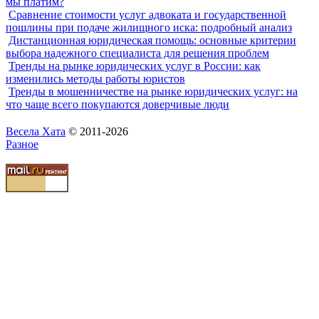
мы платим?
Сравнение стоимости услуг адвоката и государственной
пошлины при подаче жилищного иска: подробный анализ
Дистанционная юридическая помощь: основные критерии
выбора надежного специалиста для решения проблем
Тренды на рынке юридических услуг в России: как
изменились методы работы юристов
Тренды в мошенничестве на рынке юридических услуг: на
что чаще всего покупаются доверчивые люди
Весела Хата
© 2011-2026
Разное