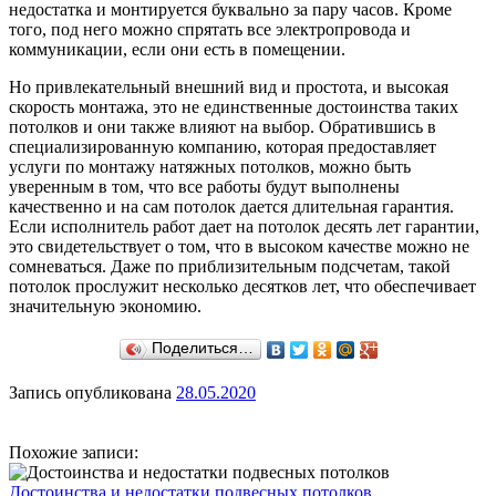
недостатка и монтируется буквально за пару часов. Кроме
того, под него можно спрятать все электропровода и
коммуникации, если они есть в помещении.
Но привлекательный внешний вид и простота, и высокая
скорость монтажа, это не единственные достоинства таких
потолков и они также влияют на выбор. Обратившись в
специализированную компанию, которая предоставляет
услуги по монтажу натяжных потолков, можно быть
уверенным в том, что все работы будут выполнены
качественно и на сам потолок дается длительная гарантия.
Если исполнитель работ дает на потолок десять лет гарантии,
это свидетельствует о том, что в высоком качестве можно не
сомневаться. Даже по приблизительным подсчетам, такой
потолок прослужит несколько десятков лет, что обеспечивает
значительную экономию.
Поделиться…
Запись опубликована
28.05.2020
Похожие записи:
Достоинства и недостатки подвесных потолков