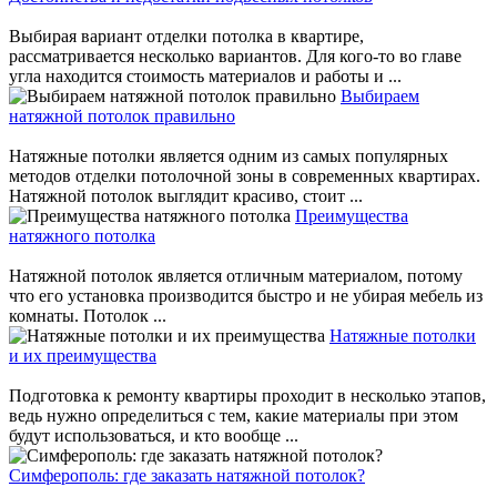
Выбирая вариант отделки потолка в квартире,
рассматривается несколько вариантов. Для кого-то во главе
угла находится стоимость материалов и работы и ...
Выбираем
натяжной потолок правильно
Натяжные потолки является одним из самых популярных
методов отделки потолочной зоны в современных квартирах.
Натяжной потолок выглядит красиво, стоит ...
Преимущества
натяжного потолка
Натяжной потолок является отличным материалом, потому
что его установка производится быстро и не убирая мебель из
комнаты. Потолок ...
Натяжные потолки
и их преимущества
Подготовка к ремонту квартиры проходит в несколько этапов,
ведь нужно определиться с тем, какие материалы при этом
будут использоваться, и кто вообще ...
Симферополь: где заказать натяжной потолок?