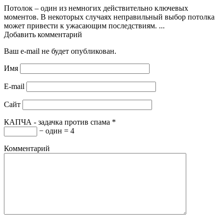
Потолок – один из немногих действительно ключевых
моментов. В некоторых случаях неправильный выбор потолка
может привести к ужасающим последствиям. ...
Добавить комментарий
Ваш e-mail не будет опубликован.
Имя
E-mail
Сайт
КАПЧА - задачка против спама
*
− один = 4
Комментарий