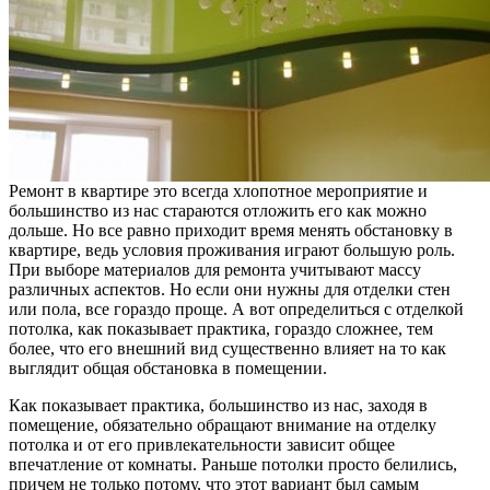
Ремонт в квартире это всегда хлопотное мероприятие и
большинство из нас стараются отложить его как можно
дольше. Но все равно приходит время менять обстановку в
квартире, ведь условия проживания играют большую роль.
При выборе материалов для ремонта учитывают массу
различных аспектов. Но если они нужны для отделки стен
или пола, все гораздо проще. А вот определиться с отделкой
потолка, как показывает практика, гораздо сложнее, тем
более, что его внешний вид существенно влияет на то как
выглядит общая обстановка в помещении.
Как показывает практика, большинство из нас, заходя в
помещение, обязательно обращают внимание на отделку
потолка и от его привлекательности зависит общее
впечатление от комнаты. Раньше потолки просто белились,
причем не только потому, что этот вариант был самым