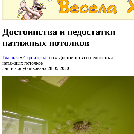
Достоинства и недостатки
натяжных потолков
Главная
»
Строительство
»
Достоинства и недостатки
натяжных потолков
Запись опубликована
28.05.2020