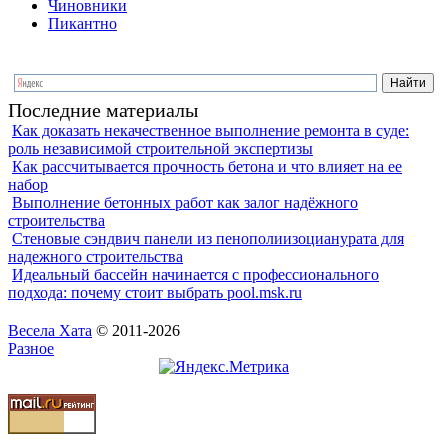
Чиновники
Пикантно
Последние материалы
Как доказать некачественное выполнение ремонта в суде:
роль независимой строительной экспертизы
Как рассчитывается прочность бетона и что влияет на ее
набор
Выполнение бетонных работ как залог надёжного
строительства
Стеновые сэндвич панели из пенополиизоцианурата для
надежного строительства
Идеальный бассейн начинается с профессионального
подхода: почему стоит выбрать pool.msk.ru
Весела Хата
© 2011-2026
Разное