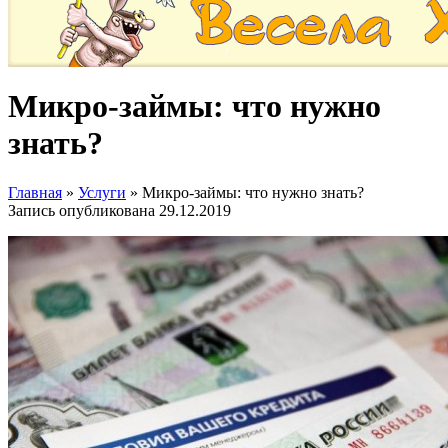
Микро-займы: что нужно
знать?
Главная
»
Услуги
»
Микро-займы: что нужно знать?
Запись опубликована
29.12.2019