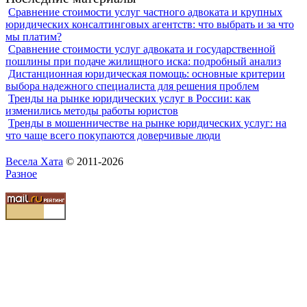
Сравнение стоимости услуг частного адвоката и крупных
юридических консалтинговых агентств: что выбрать и за что
мы платим?
Сравнение стоимости услуг адвоката и государственной
пошлины при подаче жилищного иска: подробный анализ
Дистанционная юридическая помощь: основные критерии
выбора надежного специалиста для решения проблем
Тренды на рынке юридических услуг в России: как
изменились методы работы юристов
Тренды в мошенничестве на рынке юридических услуг: на
что чаще всего покупаются доверчивые люди
Весела Хата
© 2011-2026
Разное