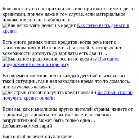
Большинству из нас приходилось или приходится иметь дело с
кредитами, причем даже в том случае, если материальное
положение вполне стабильно, и ...
Как легко взять деньги в
кредит
Есть много разных типов кредитов, когда речь идет о
заимствованиях в Интернете. Для людей, у которых нет
возможности дотянуть до зарплаты есть два из ...
Выгодное
предложение осени по кредиту
В современном мире почти каждый десятый оказывался в
такой ситуации, где в неподходящее время что-то ломалось,
или случалась какая-то ...
Быстрый способ
получить кредит онлайн
Если вы, как и миллионы других жителей страны, живете от
зарплаты до зарплаты, то вы уже знаете, насколько
разрушительной может быть только одна ...
Добавить комментарий
Ваш e-mail не будет опубликован.