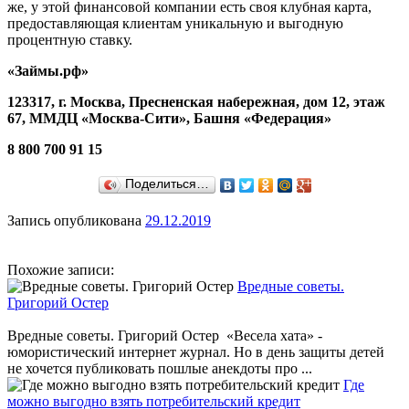
же, у этой финансовой компании есть своя клубная карта,
предоставляющая клиентам уникальную и выгодную
процентную ставку.
«Займы.рф»
123317, г. Москва, Пресненская набережная, дом 12, этаж
67, ММДЦ «Москва-Сити», Башня «Федерация»
8 800 700 91 15
Поделиться…
Запись опубликована
29.12.2019
Похожие записи:
Вредные советы.
Григорий Остер
Вредные советы. Григорий Остер «Весела хата» -
юмористический интернет журнал. Но в день защиты детей
не хочется публиковать пошлые анекдоты про ...
Где
можно выгодно взять потребительский кредит