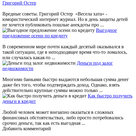
Григорий Остер
Вредные советы. Григорий Остер «Весела хата» -
юмористический интернет журнал. Но в день защиты детей
не хочется публиковать пошлые анекдоты про ...
Выгодное
предложение осени по кредиту
В современном мире почти каждый десятый оказывался в
такой ситуации, где в неподходящее время что-то ломалось,
или случалась какая-то ...
Деньги под залог
недвижимости
Многими банками быстро выдаются небольшая сумма денег
даже без того, чтобы подтверждать доход. Однако, взять
действительно крупные суммы можно только ...
Как быстро получить
деньги в кредит
Любой человек может внезапно оказаться в сложных
финансовых обстоятельствах, либо просто потребовались
срочно деньги, так как есть выгодная ...
Добавить комментарий