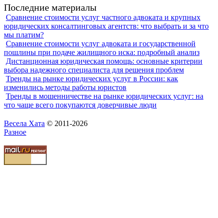
Последние материалы
Сравнение стоимости услуг частного адвоката и крупных
юридических консалтинговых агентств: что выбрать и за что
мы платим?
Сравнение стоимости услуг адвоката и государственной
пошлины при подаче жилищного иска: подробный анализ
Дистанционная юридическая помощь: основные критерии
выбора надежного специалиста для решения проблем
Тренды на рынке юридических услуг в России: как
изменились методы работы юристов
Тренды в мошенничестве на рынке юридических услуг: на
что чаще всего покупаются доверчивые люди
Весела Хата
© 2011-2026
Разное