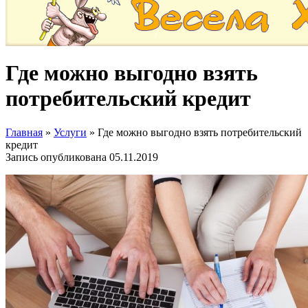
Где можно выгодно взять
потребительский кредит
Главная
»
Услуги
»
Где можно выгодно взять потребительский
кредит
Запись опубликована
05.11.2019