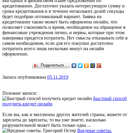
выгодных в финансовом плане предложений по
кредитованию. Достаточно указать интересующую сумму и
сроки кредитования и в течение нескольких долей секунды
будет подобран оптимальный вариант. Заявка на
кредитование также может быть оформлена онлайн, что
позволяет сэкономить и время, необходимое на обращение в
финансовые учреждения лично, и нервы, которые при этом
наверняка придется потратить. Нет смысла отказывать себе в
самом необходимом, если для его покупки достаточно
потратить всего лишь несколько минут на онлайн
оформление.
Поделиться…
Запись опубликована
05.11.2019
Похожие записи:
Быстрый способ
получить кредит онлайн
Если вы, как и миллионы других жителей страны, живете от
зарплаты до зарплаты, то вы уже знаете, насколько
разрушительной может быть только одна ...
Вредные советы.