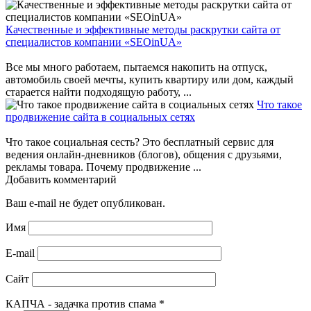
Качественные и эффективные методы раскрутки сайта от
специалистов компании «SEOinUA»
Все мы много работаем, пытаемся накопить на отпуск,
автомобиль своей мечты, купить квартиру или дом, каждый
старается найти подходящую работу, ...
Что такое
продвижение сайта в социальных сетях
Что такое социальная сесть? Это бесплатный сервис для
ведения онлайн-дневников (блогов), общения с друзьями,
рекламы товара. Почему продвижение ...
Добавить комментарий
Ваш e-mail не будет опубликован.
Имя
E-mail
Сайт
КАПЧА - задачка против спама
*