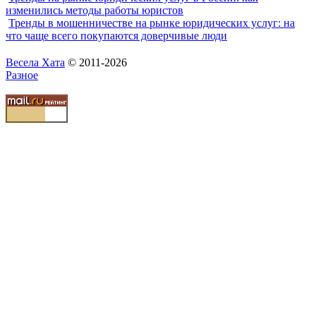
изменились методы работы юристов
Тренды в мошенничестве на рынке юридических услуг: на
что чаще всего покупаются доверчивые люди
Весела Хата
© 2011-2026
Разное