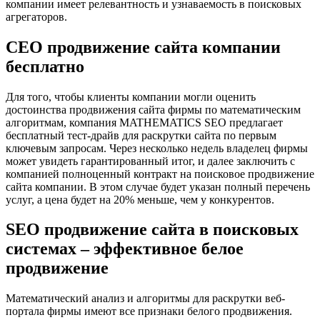
компании имеет релевантность и узнаваемость в поисковых
агрегаторов.
СЕО продвижение сайта компании
бесплатно
Для того, чтобы клиенты компании могли оценить
достоинства продвижения сайта фирмы по математическим
алгоритмам, компания MATHEMATICS SEO предлагает
бесплатный тест-драйв для раскрутки сайта по первым
ключевым запросам. Через несколько недель владелец фирмы
может увидеть гарантированный итог, и далее заключить с
компанией полноценный контракт на поисковое продвижение
сайта компании. В этом случае будет указан полный перечень
услуг, а цена будет на 20% меньше, чем у конкурентов.
SEO продвижение сайта в поисковых
системах – эффективное белое
продвижение
Математический анализ и алгоритмы для раскрутки веб-
портала фирмы имеют все признаки белого продвижения.