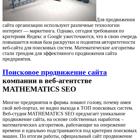
Для продвижения
сайта организации используют различные технологии
интернет — маркетинга. Однако, сегодня требования по
критериям Яндекс и Google ужесточаются, что в свою очередь
повышается новая база раскрутки и поднятия авторитетности
веб-сайта для поисковых систем. Математические алгоритмы
стали трендом для эффективного продвижения сайта
предприятия.
Поисковое продвижение сайта
компании в веб-агентстве
MATHEMATICS SEO
Многие предприятия и фирмы ломают голову, почему имея
свой веб-портал, не видно выхода в ТОП поисковых систем.
Веб-студия MATHEMATICS SEO предлагает уникальное
продвижение сайта, на основе собственных наработок –
математических алгоритмов, работающие на опережение
времени и идеально подстраиваются под критерии поисковых
машин. По итогам работы, официальный сайт продвижение