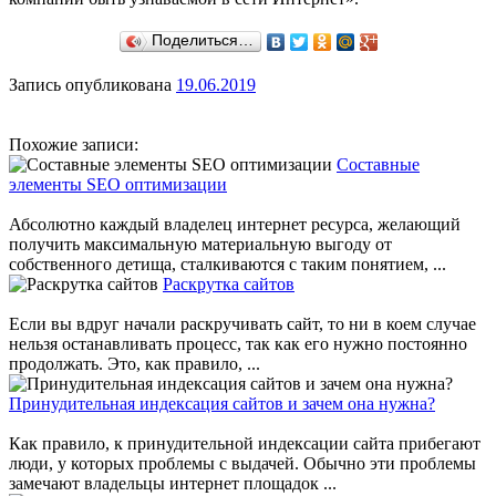
Поделиться…
Запись опубликована
19.06.2019
Похожие записи:
Составные
элементы SEO оптимизации
Абсолютно каждый владелец интернет ресурса, желающий
получить максимальную материальную выгоду от
собственного детища, сталкиваются с таким понятием, ...
Раскрутка сайтов
Если вы вдруг начали раскручивать сайт, то ни в коем случае
нельзя останавливать процесс, так как его нужно постоянно
продолжать. Это, как правило, ...
Принудительная индексация сайтов и зачем она нужна?
Как правило, к принудительной индексации сайта прибегают
люди, у которых проблемы с выдачей. Обычно эти проблемы
замечают владельцы интернет площадок ...