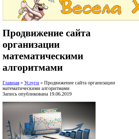
Продвижение сайта
организации
математическими
алгоритмами
Главная
»
Услуги
»
Продвижение сайта организации
математическими алгоритмами
Запись опубликована
19.06.2019