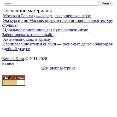
Последние материалы
Москва и Белград — города, соединённые небом
Экскурсии по Москве: погружение в историю и архитектуру
столицы
Идеальное пристанище для путешественников:
Забронировать отель онлайн
Активный отдых в Крыму
Бронирование отелей онлайн — экономьте деньги благодаря
удобной услуге
Весела Хата
© 2011-2026
Разное