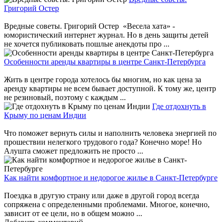
Григорий Остер
Вредные советы. Григорий Остер «Весела хата» -
юмористический интернет журнал. Но в день защиты детей
не хочется публиковать пошлые анекдоты про ...
Особенности аренды квартиры в центре Санкт-Петербурга
Жить в центре города хотелось бы многим, но как цена за
аренду квартиры не всем бывает доступной. К тому же, центр
не резиновый, поэтому с каждым ...
Где отдохнуть в
Крыму по ценам Индии
Что поможет вернуть силы и наполнить человека энергией по
прошествии нелегкого трудового года? Конечно море! Но
Алушта сможет предложить не просто ...
Как найти комфортное и недорогое жилье в Санкт-Петербурге
Поездка в другую страну или даже в другой город всегда
сопряжена с определенными проблемами. Многое, конечно,
зависит от ее цели, но в общем можно ...