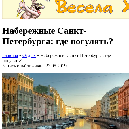
Набережные Санкт-
Петербурга: где погулять?
Главная
»
Отдых
»
Набережные Санкт-Петербурга: где
погулять?
Запись опубликована
23.05.2019