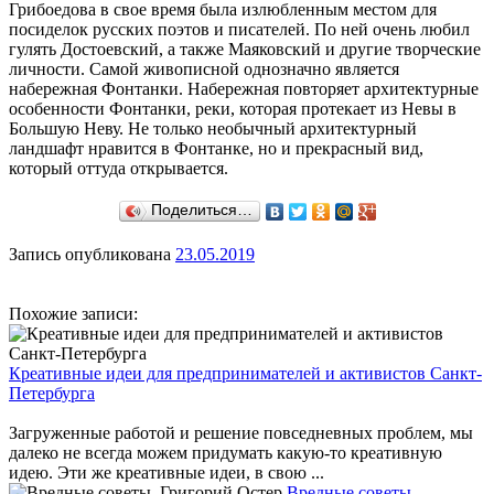
Грибоедова в свое время была излюбленным местом для
посиделок русских поэтов и писателей. По ней очень любил
гулять Достоевский, а также Маяковский и другие творческие
личности. Самой живописной однозначно является
набережная Фонтанки. Набережная повторяет архитектурные
особенности Фонтанки, реки, которая протекает из Невы в
Большую Неву. Не только необычный архитектурный
ландшафт нравится в Фонтанке, но и прекрасный вид,
который оттуда открывается.
Поделиться…
Запись опубликована
23.05.2019
Похожие записи:
Креативные идеи для предпринимателей и активистов Санкт-
Петербурга
Загруженные работой и решение повседневных проблем, мы
далеко не всегда можем придумать какую-то креативную
идею. Эти же креативные идеи, в свою ...
Вредные советы.