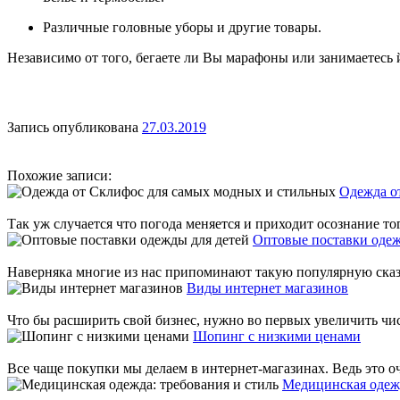
Различные головные уборы и другие товары.
Независимо от того, бегаете ли Вы марафоны или занимаетесь
Запись опубликована
27.03.2019
Похожие записи:
Одежда о
Так уж случается что погода меняется и приходит осознание то
Оптовые поставки одеж
Наверняка многие из нас припоминают такую популярную сказку,
Виды интернет магазинов
Что бы расширить свой бизнес, нужно во первых увеличить чис
Шопинг с низкими ценами
Все чаще покупки мы делаем в интернет-магазинах. Ведь это оче
Медицинская одежд