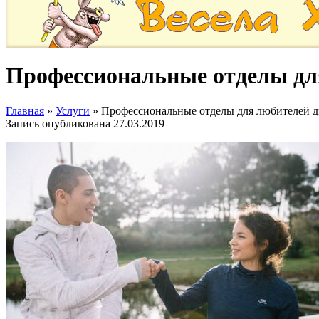
Профессиональные отделы дл
Главная
»
Услуги
»
Профессиональные отделы для любителей 
Запись опубликована
27.03.2019