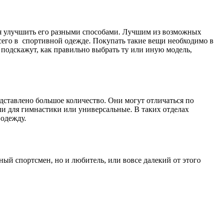
ся улучшить его разными способами. Лучшим из возможных
всего в спортивной одежде. Покупать такие вещи необходимо в
 подскажут, как правильно выбрать ту или иную модель,
дставлено большое количество. Они могут отличаться по
и для гимнастики или универсальные. В таких отделах
одежду.
ый спортсмен, но и любитель, или вовсе далекий от этого