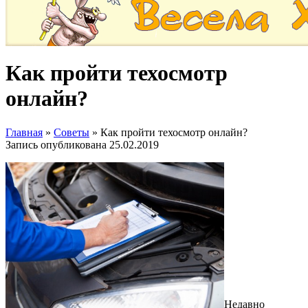
Как пройти техосмотр
онлайн?
Главная
»
Советы
»
Как пройти техосмотр онлайн?
Запись опубликована
25.02.2019
Недавно