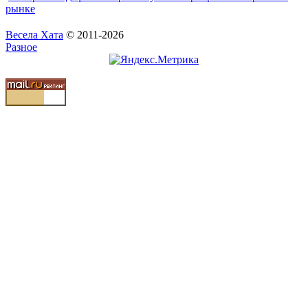
рынке
Весела Хата
© 2011-2026
Разное