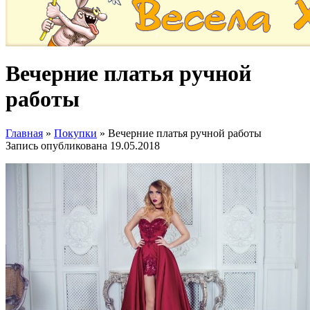
Вечерние платья ручной
работы
Главная
»
Покупки
»
Вечерние платья ручной работы
Запись опубликована
19.05.2018