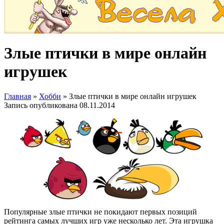
Злые птички в мире онлайн
игрушек
Главная
»
Хобби
»
Злые птички в мире онлайн игрушек
Запись опубликована
08.11.2014
Популярные злые птички не покидают первых позиций
рейтинга самых лучших игр уже несколько лет. Эта игрушка