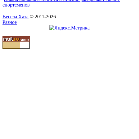
спортсменов
Весела Хата
© 2011-2026
Разное