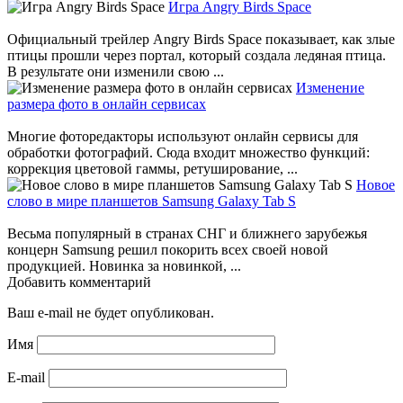
Игра Angry Birds Space
Официальный трейлер Angry Birds Space показывает, как злые
птицы прошли через портал, который создала ледяная птица.
В результате они изменили свою ...
Изменение
размера фото в онлайн сервисах
Многие фоторедакторы используют онлайн сервисы для
обработки фотографий. Сюда входит множество функций:
коррекция цветовой гаммы, ретуширование, ...
Новое
слово в мире планшетов Samsung Galaxy Tab S
Весьма популярный в странах СНГ и ближнего зарубежья
концерн Samsung решил покорить всех своей новой
продукцией. Новинка за новинкой, ...
Добавить комментарий
Ваш e-mail не будет опубликован.
Имя
E-mail