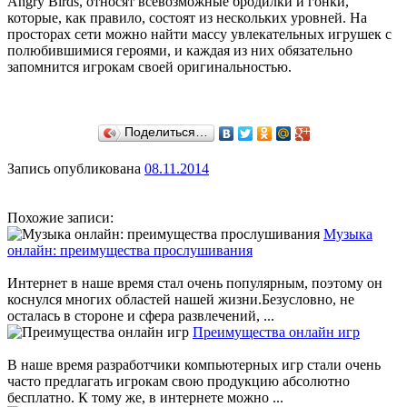
Angry Birds, относят всевозможные бродилки и гонки,
которые, как правило, состоят из нескольких уровней. На
просторах сети можно найти массу увлекательных игрушек с
полюбившимися героями, и каждая из них обязательно
запомнится игрокам своей оригинальностью.
Поделиться…
Запись опубликована
08.11.2014
Похожие записи:
Музыка
онлайн: преимущества прослушивания
Интернет в наше время стал очень популярным, поэтому он
коснулся многих областей нашей жизни.Безусловно, не
осталась в стороне и сфера развлечений, ...
Преимущества онлайн игр
В наше время разработчики компьютерных игр стали очень
часто предлагать игрокам свою продукцию абсолютно
бесплатно. К тому же, в интернете можно ...