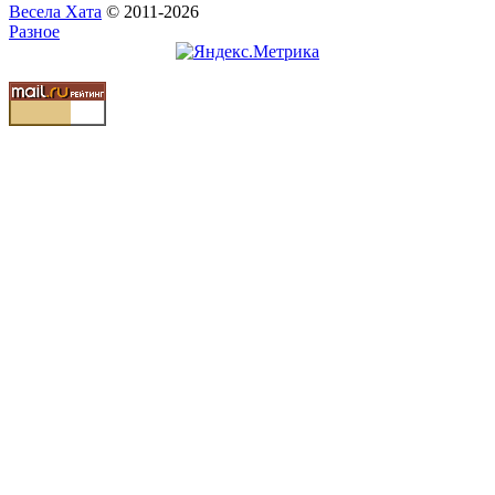
Весела Хата
© 2011-2026
Разное