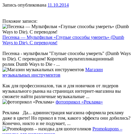
Запись опубликована
11.10.2014
Похожие записи:
Песенка — Мультфильм «Глупые способы умереть» (Dumb
Ways to Die). С переводом!
Песенка - мультфильм "Глупые способы умереть" (Dumb Ways
to Die). С переводом! Короткий мультипликационный
ролик Dumb Ways to Die - ...
Магазин
музыкальных инструментов
Как для профессионалов, так и для новичков от лидеров
музыкального рынка на страницах интернет-магазина вы
сможете найти различные музыкальные ...
фотоприкол «Реклама»
Реклама Да... администрация магазина оформила рекламу
даже в цвете! Но прикол в том, какого эффекта они добились?
Конечно, никто и не подумает, ...
Promokupons –